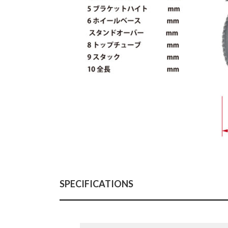
SPECIFICATIONS