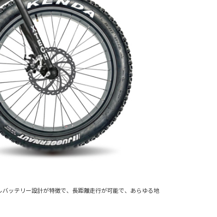
ダブルバッテリー設計が特徴で、長距離走行が可能で、あらゆる地