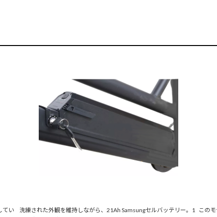
してい
洗練された外観を維持しながら、21Ah Samsungセルバッテリー。1
このモ