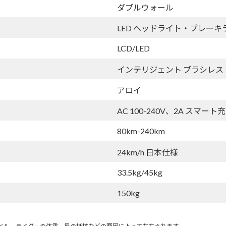
ダブルウォール
LED ヘッドライト・ブレーキ
LCD/LED
インテリジェント ブラシレス
アロイ
AC 100-240V、2A スマート
80km-240km
24km/h 日本仕様
33.5kg/45kg
150kg