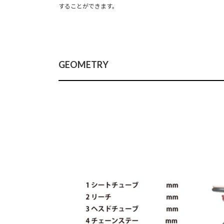
することができます。
GEOMETRY