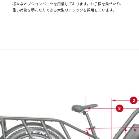
様々なオプションパーツを用意しております。お子様を乗せたり、
重い荷物を積んだりできる大型リアラックを採用しています。