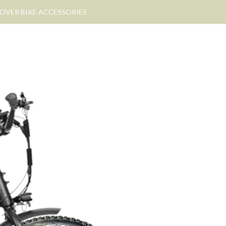
OVER BIKE ACCESSORIES