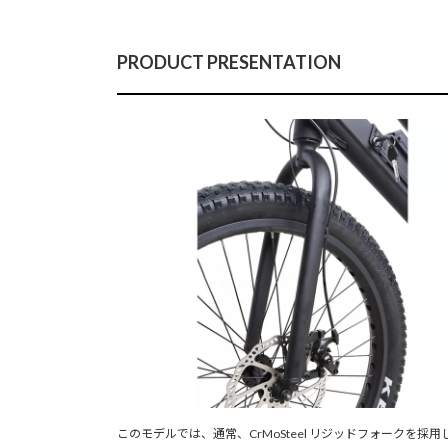
PRODUCT PRESENTATION
このモデルでは、通常、CrMoSteel リジッドフォークを採用