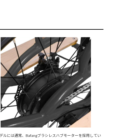
デルには通常、Bafangブラシレスハブモーターを採用してい