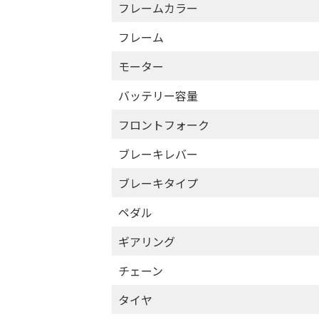
フレームカラー
フレーム
モーター
バッテリー容量
フロントフォーク
ブレーキレバー
ブレーキタイプ
ペダル
ギアリング
チェーン
タイヤ