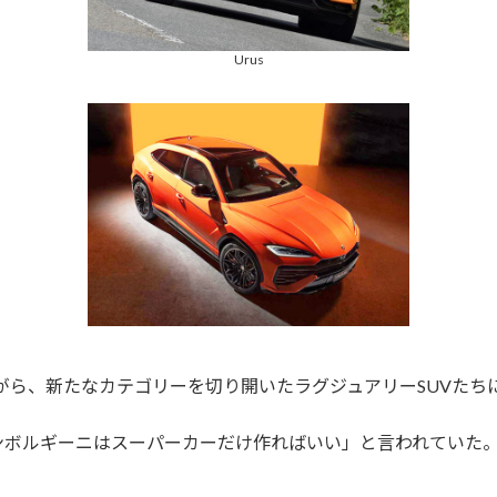
Urus
がら、新たなカテゴリーを切り開いたラグジュアリーSUVたち
ンボルギーニはスーパーカーだけ作ればいい」と言われていた