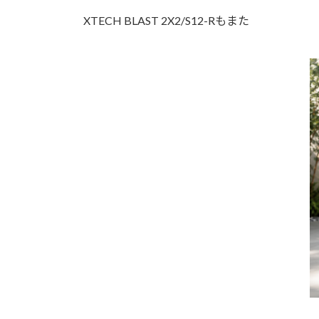
XTECH BLAST 2X2/S12-Rもまた