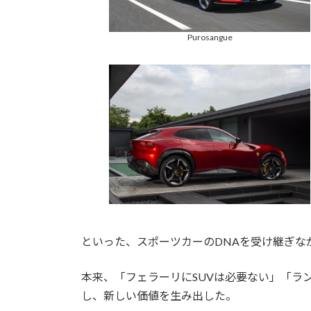
Purosangue
といった、スポーツカーのDNAを受け継ぎな
本来、「フェラーリにSUVは必要ない」「ラ
し、新しい価値を生み出した。