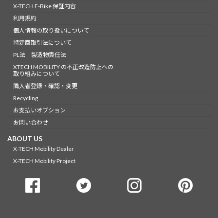
X-TECH E-Bike 保証内容
利用規約
個人情報の取り扱いについて
特定商取引法について
PL法 製造物責任法
XTECH MOBILITY の不正改造防止への
取り組みについて
購入者登録・確認・変更
Recycling
お支払いオプション
お問い合わせ
ABOUT US
X-TECH Mobility Dealer
X-TECH Mobility Project