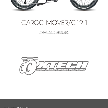
このバイクの性能を見る