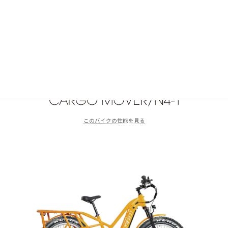
このバイクの性能を見る