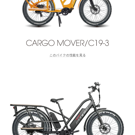
このバイクの性能を見る