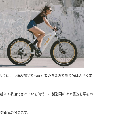
ように、共通の部品でも設計者の考え方で乗り味は大きく変
越えて最適化されている時代に、製造国だけで優劣を語るの
の価値が宿ります。