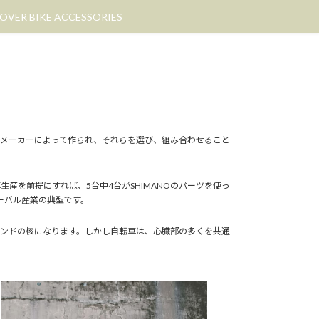
OVER BIKE ACCESSORIES
メーカーによって作られ、それらを選び、組み合わせること
生産を前提にすれば、5台中4台がSHIMANOのパーツを使っ
ーバル産業の典型です。
ンドの核になります。しかし自転車は、心臓部の多くを共通