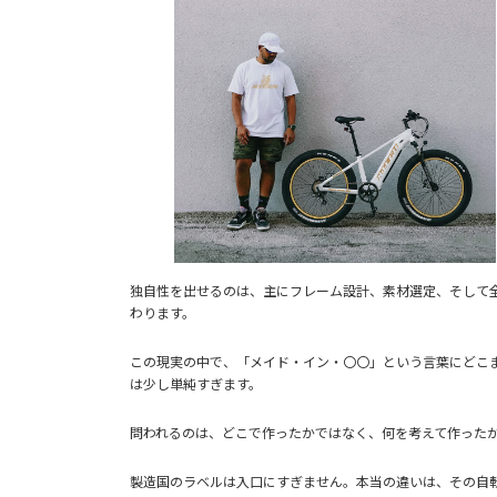
独自性を出せるのは、主にフレーム設計、素材選定、そして
わります。
この現実の中で、「メイド・イン・〇〇」という言葉にどこ
は少し単純すぎます。
問われるのは、どこで作ったかではなく、何を考えて作った
製造国のラベルは入口にすぎません。本当の違いは、その自