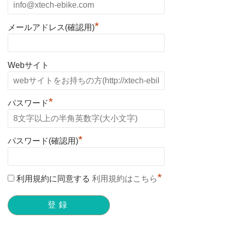
*
メールアドレス(確認用)
Webサイト
*
パスワード
*
パスワード(確認用)
*
利用規約に同意する
利用規約はこちら