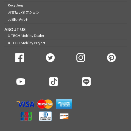
Recycling
お支払いオプション
お問い合わせ
ABOUT US
X-TECH Mobility Dealer
X-TECH Mobility Project