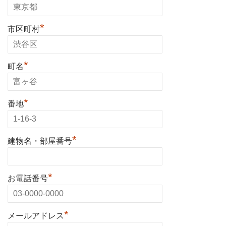
*
市区町村
*
町名
*
番地
*
建物名・部屋番号
*
お電話番号
*
メールアドレス