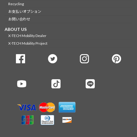
Recycling
お支払いオプション
お問い合わせ
ABOUT US
X-TECH Mobility Dealer
X-TECH Mobility Project