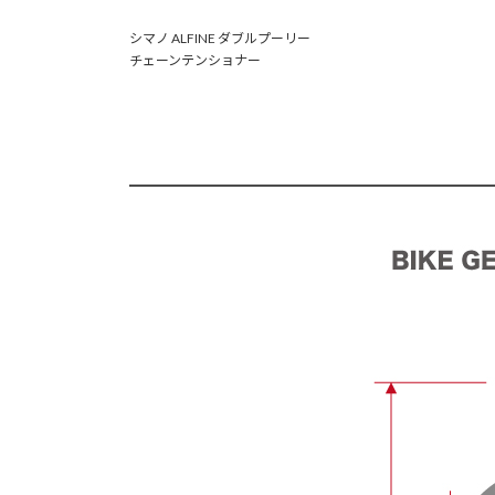
シマノ ALFINE ダブルプーリー
チェーンテンショナー