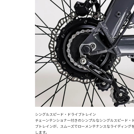
シングルスピード・ドライブトレイン
チェーンテンショナー付きのシンプルなシングルスピード・
ブトレインが、スムーズでローメンテナンスなライディング
します。