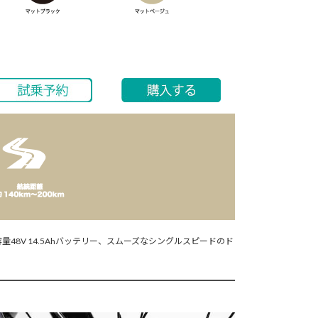
容量48V 14.5Ahバッテリー、スムーズなシングルスピードのド