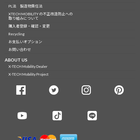
PL法 製造物責任法
XTECH MOBILITY の不正改造防止への
取り組みについて
購入者登録・確認・変更
Recycling
お支払いオプション
お問い合わせ
ABOUT US
X-TECH Mobility Dealer
X-TECH Mobility Project